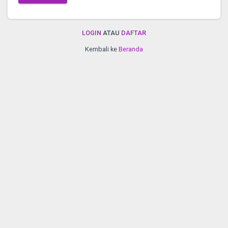
LOGIN
ATAU
DAFTAR
Kembali ke
Beranda